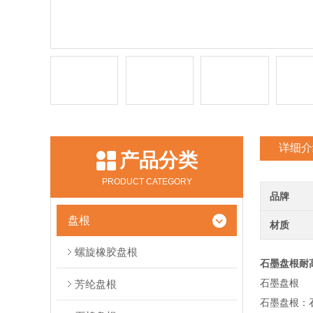
详细介
产品分类
PRODUCT CATEGORY
品牌
盘根
材质
螺旋橡胶盘根
石墨盘根耐
石墨盘根
芳纶盘根
石墨盘根：