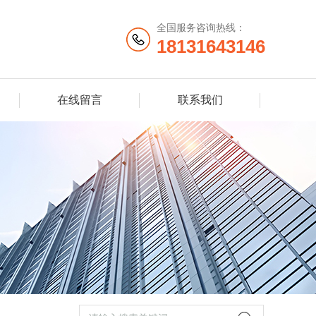
全国服务咨询热线：
18131643146
在线留言
联系我们