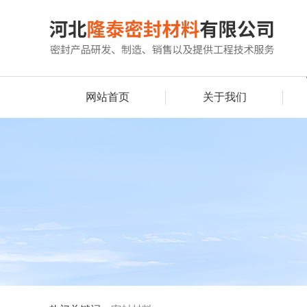
网站首页
关于我们