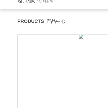
热门关键词：
密封材料
PRODUCTS
产品中心