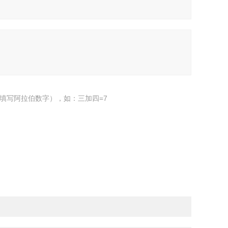
填写阿拉伯数字），如：三加四=7