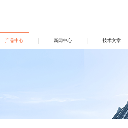
产品中心
新闻中心
技术文章