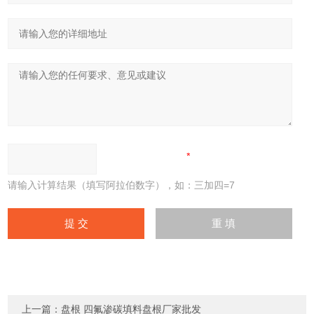
请输入计算结果（填写阿拉伯数字），如：三加四=7
上一篇：
盘根 四氟渗碳填料盘根厂家批发