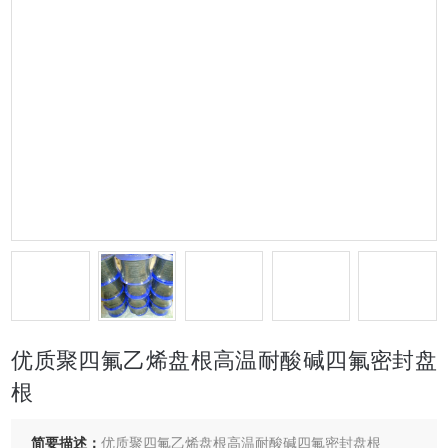
优质聚四氟乙烯盘根高温耐酸碱四氟密封盘
根
简要描述：
优质聚四氟乙烯盘根高温耐酸碱四氟密封盘根