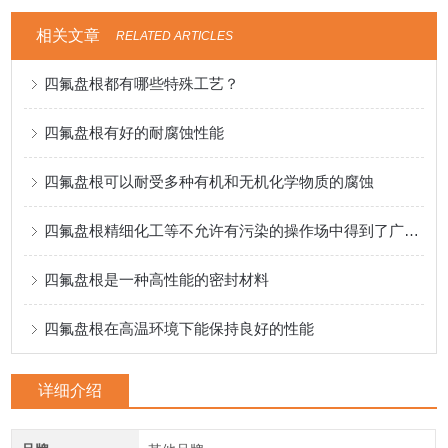
相关文章
RELATED ARTICLES
四氟盘根都有哪些特殊工艺？
四氟盘根有好的耐腐蚀性能
四氟盘根可以耐受多种有机和无机化学物质的腐蚀
四氟盘根精细化工等不允许有污染的操作场中得到了广泛应用
四氟盘根是一种高性能的密封材料
四氟盘根在高温环境下能保持良好的性能
详细介绍