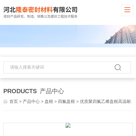
PRODUCTS
产品中心
首页
>
产品中心
>
盘根
>
四氟盘根
> 优质聚四氟乙烯盘根高温耐酸碱四氟密封盘根