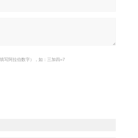
填写阿拉伯数字），如：三加四=7