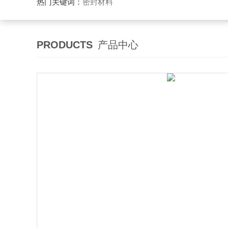
热门关键词：
密封材料
PRODUCTS
产品中心