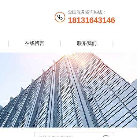
全国服务咨询热线：
18131643146
在线留言
联系我们