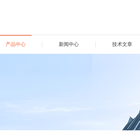
产品中心
新闻中心
技术文章