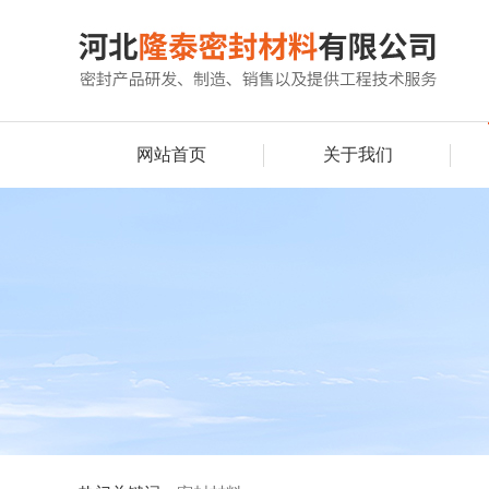
网站首页
关于我们