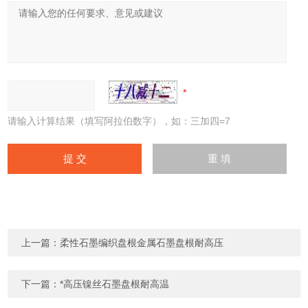
请输入计算结果（填写阿拉伯数字），如：三加四=7
上一篇：
柔性石墨编织盘根金属石墨盘根耐高压
下一篇：
*高压镍丝石墨盘根耐高温