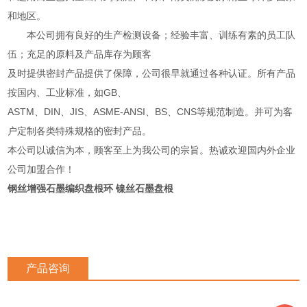
和地区。
本公司拥有良好的生产检测设备；经验丰富、训练有素的员工队
伍；充足的原料及产品库存为顾客
及时提供密封产品提供了保障，公司很早就通过各种认证。所有产品
按国内、工业标准，如GB、
ASTM、DIN、JIS、ASME-ANSI、BS、CNS等规范制造。并可为客
户定制各类特殊规格的密封产品。
本公司以诚信为本，顾客至上为我公司的宗旨。热诚欢迎国内外企业
公司加盟合作！
钢丝增强石墨编织盘根环 镍丝石墨盘根
产品咨询