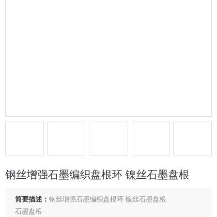
钢丝增强石墨编织盘根环 镍丝石墨盘根
简要描述：
钢丝增强石墨编织盘根环 镍丝石墨盘根
石墨盘根