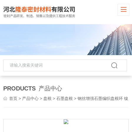
PRODUCTS
产品中心
首页
>
产品中心
>
盘根
>
石墨盘根
> 钢丝增强石墨编织盘根环 镍丝石墨盘根