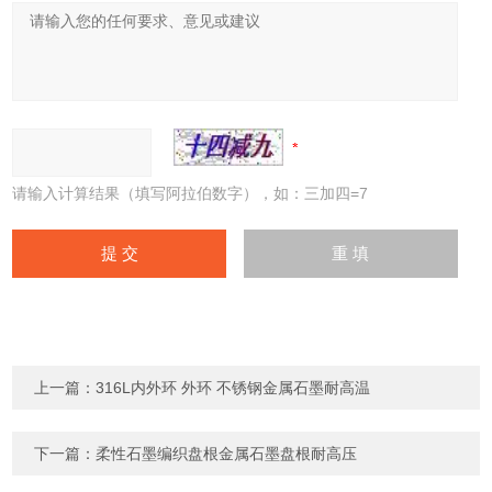
请输入计算结果（填写阿拉伯数字），如：三加四=7
上一篇：
316L内外环 外环 不锈钢金属石墨耐高温
下一篇：
柔性石墨编织盘根金属石墨盘根耐高压