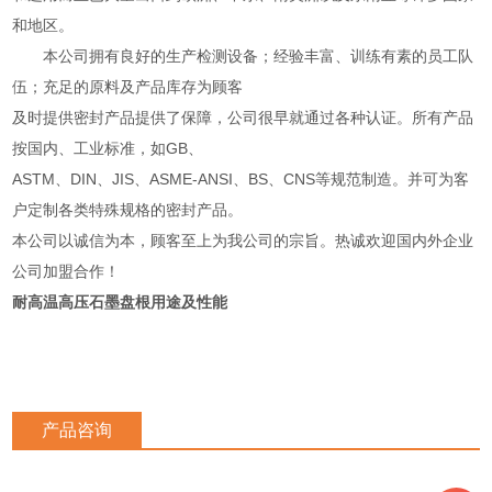
和地区。
本公司拥有良好的生产检测设备；经验丰富、训练有素的员工队
伍；充足的原料及产品库存为顾客
及时提供密封产品提供了保障，公司很早就通过各种认证。所有产品
按国内、工业标准，如GB、
ASTM、DIN、JIS、ASME-ANSI、BS、CNS等规范制造。并可为客
户定制各类特殊规格的密封产品。
本公司以诚信为本，顾客至上为我公司的宗旨。热诚欢迎国内外企业
公司加盟合作！
耐高温高压石墨盘根用途及性能
产品咨询