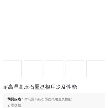
耐高温高压石墨盘根用途及性能
简要描述：
耐高温高压石墨盘根用途及性能
石墨盘根