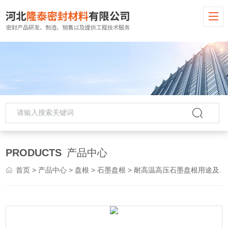
PRODUCTS
产品中心
首页
>
产品中心
>
盘根
>
石墨盘根
> 耐高温高压石墨盘根用途及性能