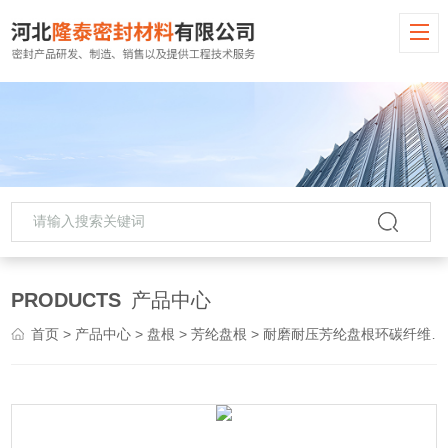
PRODUCTS
产品中心
首页
>
产品中心
>
盘根
>
芳纶盘根
> 耐磨耐压芳纶盘根环碳纤维盘根圈苎麻盘根