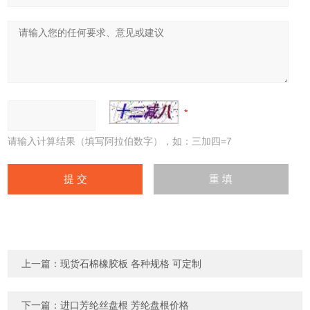
请输入计算结果（填写阿拉伯数字），如：三加四=7
上一篇：
现货石棉橡胶板 各种规格 可定制
下一篇：
进口芳纶丝盘根 芳纶盘根价格