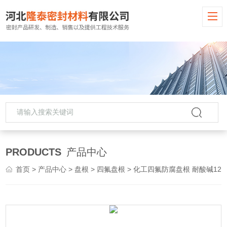
PRODUCTS
产品中心
首页
>
产品中心
>
盘根
>
四氟盘根
> 化工四氟防腐盘根 耐酸碱12*12四氟盘根