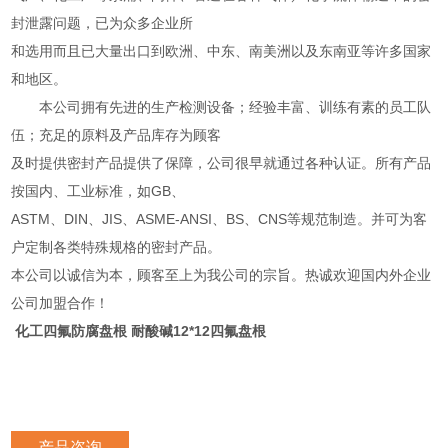
封泄露问题，已为众多企业所
和选用而且已大量出口到欧洲、中东、南美洲以及东南亚等许多国家
和地区。
本公司拥有先进的生产检测设备；经验丰富、训练有素的员工队
伍；充足的原料及产品库存为顾客
及时提供密封产品提供了保障，公司很早就通过各种认证。所有产品
按国内、工业标准，如GB、
ASTM、DIN、JIS、ASME-ANSI、BS、CNS等规范制造。并可为客
户定制各类特殊规格的密封产品。
本公司以诚信为本，顾客至上为我公司的宗旨。热诚欢迎国内外企业
公司加盟合作！
化工四氟防腐盘根 耐酸碱12*12四氟盘根
产品咨询