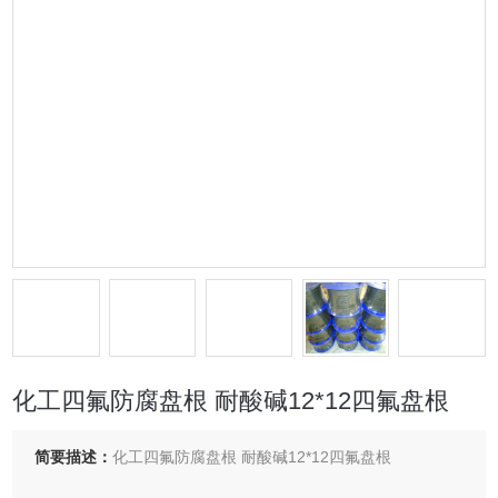
化工四氟防腐盘根 耐酸碱12*12四氟盘根
简要描述：
化工四氟防腐盘根 耐酸碱12*12四氟盘根