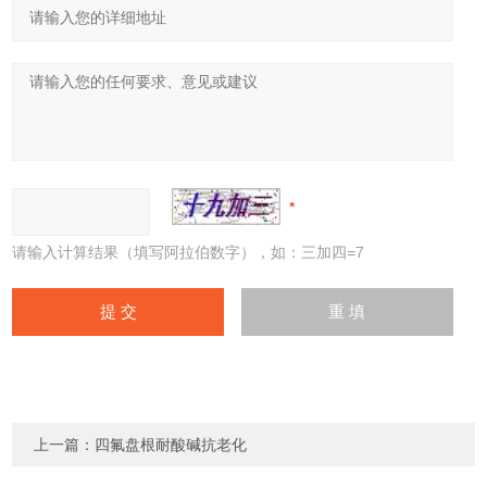
请输入计算结果（填写阿拉伯数字），如：三加四=7
上一篇：
四氟盘根耐酸碱抗老化