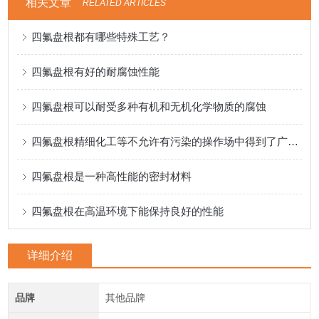
相关文章
RELATED ARTICLES
四氟盘根都有哪些特殊工艺？
四氟盘根有好的耐腐蚀性能
四氟盘根可以耐受多种有机和无机化学物质的腐蚀
四氟盘根精细化工等不允许有污染的操作场中得到了广泛应用
四氟盘根是一种高性能的密封材料
四氟盘根在高温环境下能保持良好的性能
详细介绍
品牌
其他品牌