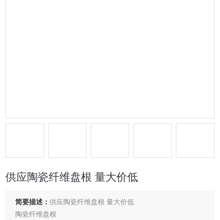
供应陶瓷纤维盘根 量大价低
简要描述：
供应陶瓷纤维盘根 量大价低
陶瓷纤维盘根