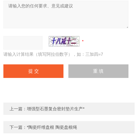
请输入计算结果（填写阿拉伯数字），如：三加四=7
上一篇：
增强型石墨复合密封垫片生产*
下一篇：
*陶瓷纤维盘根 陶瓷盘根绳