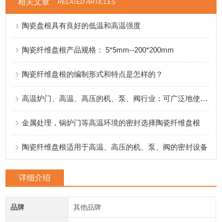
相关文章
RELATED ARTICLES
陶瓷盘根具有良好的低温和高温强度
陶瓷纤维盘根产品规格： 5*5mm--200*200mm
陶瓷纤维盘根的编制形式和特点是怎样的？
高温炉门、高温、高压的机、泵、阀行业：可广泛地使用陶瓷纤维盘根
金属处理，锅炉门等高温环境的密封选择陶瓷纤维盘根
陶瓷纤维盘根适用于高温、高压的机、泵、阀的密封设备
详细介绍
品牌
其他品牌