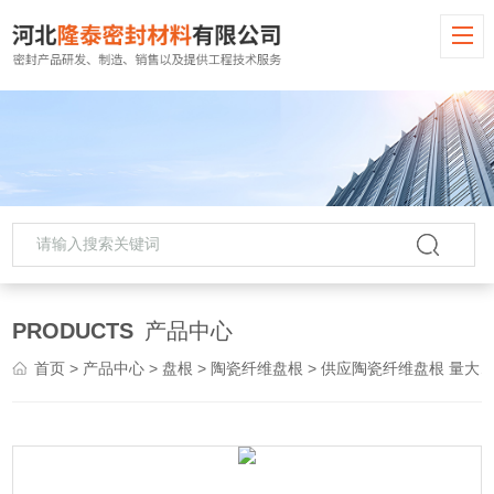
PRODUCTS
产品中心
首页
>
产品中心
>
盘根
>
陶瓷纤维盘根
> 供应陶瓷纤维盘根 量大价低