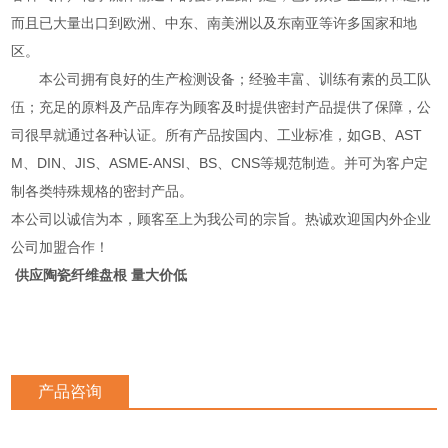
而且已大量出口到欧洲、中东、南美洲以及东南亚等许多国家和地
区。
本公司拥有良好的生产检测设备；经验丰富、训练有素的员工队
伍；充足的原料及产品库存为顾客及时提供密封产品提供了保障，公
司很早就通过各种认证。所有产品按国内、工业标准，如GB、AST
M、DIN、JIS、ASME-ANSI、BS、CNS等规范制造。并可为客户定
制各类特殊规格的密封产品。
本公司以诚信为本，顾客至上为我公司的宗旨。热诚欢迎国内外企业
公司加盟合作！
供应陶瓷纤维盘根 量大价低
产品咨询