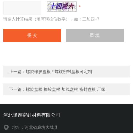
请输入计算结果（填写阿拉伯数字），如：三加四=7
上一篇：
螺旋橡胶盘根 * 螺旋密封盘根可定制
下一篇：
螺旋盘根 橡胶盘根 加线盘根 密封盘根 厂家
河北隆泰密封材料有限公司
地址：河北省廊坊大城县