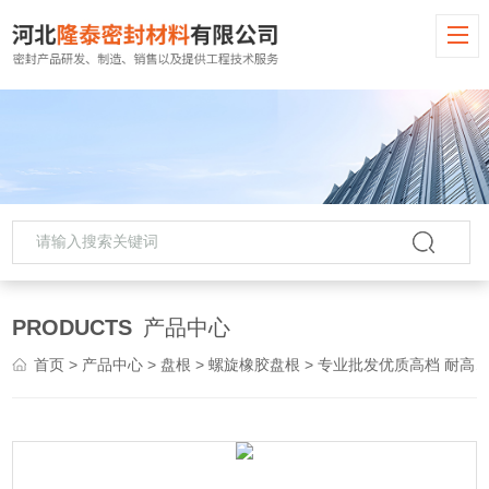
PRODUCTS
产品中心
首页
>
产品中心
>
盘根
>
螺旋橡胶盘根
> 专业批发优质高档 耐高温高压优等螺旋盘根