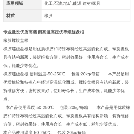
应用领域
化工,石油,地矿,能源,建材/家具
材质
橡胶
专业批发优质高档 耐高温高压优等螺旋盘根
橡胶螺旋盘根
橡胶螺旋盘根是用优质橡胶和特殊布料经过高温硫化而成。螺旋盘根
具有结构新颖，装拆维修方便，密封效果好，使用寿命长，生产成本
低，耗能少等优点。
橡胶螺旋盘根:使用温度-50-250℃ 包装:20kg/每箱 本产品是用
优质橡胶和特殊布料经过高温硫化而成。螺旋盘根具有结构新颖，装
拆维修方便，密封效果好，使用寿命长，生产成本低，耗能少等优
点。
本产品使用温度-50-250℃ 包装:20kg/每箱 本产品是用优质橡
胶和特殊布料经过高温硫化而成。螺旋盘根具有结构新颖，装拆维修
方便，密封效果好，使用寿命长，生产成本低，耗能少等优点。
本产品使用温度-50-250℃ 包装:20kg/每箱