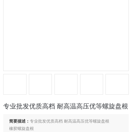
专业批发优质高档 耐高温高压优等螺旋盘根
简要描述：
专业批发优质高档 耐高温高压优等螺旋盘根
橡胶螺旋盘根