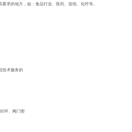
高要求的地方，如：食品行业、医药、造纸、化纤等。
程技术服务的
封环、阀门密