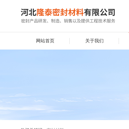
网站首页
关于我们