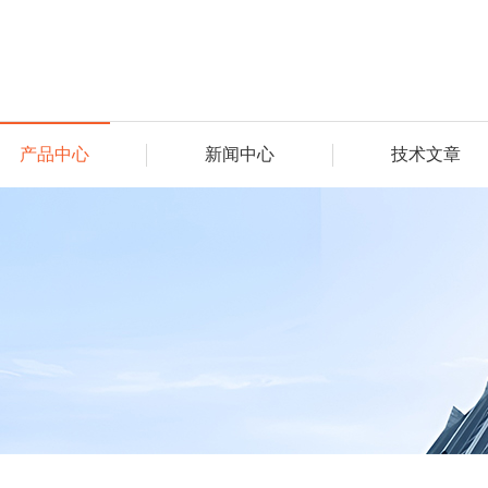
产品中心
新闻中心
技术文章