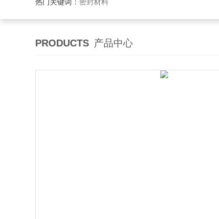
热门关键词：
密封材料
PRODUCTS
产品中心