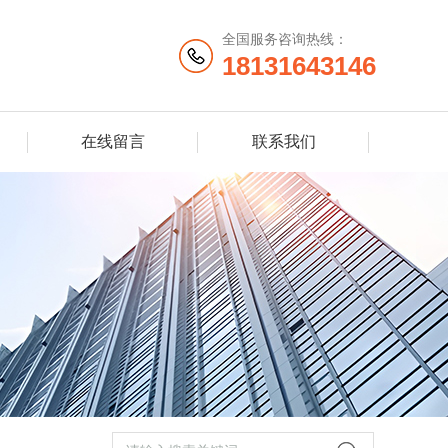
全国服务咨询热线：
18131643146
在线留言
联系我们