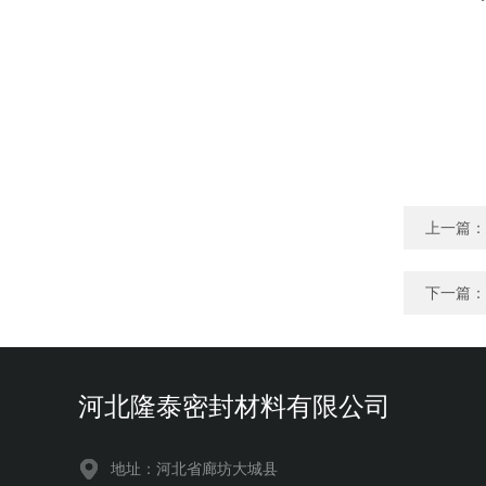
上一篇：
下一篇：
河北隆泰密封材料有限公司
地址：河北省廊坊大城县