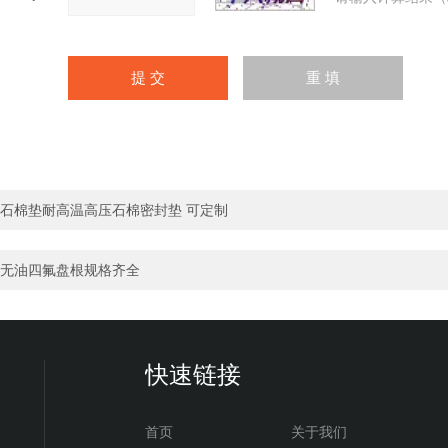
石棉垫耐高温高压石棉密封垫 可定制
无油四氟盘根规格齐全
快速链接
首页
关于我们