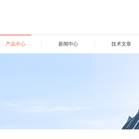
产品中心
新闻中心
技术文章