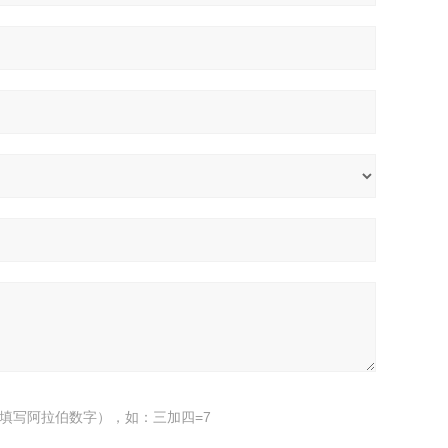
填写阿拉伯数字），如：三加四=7