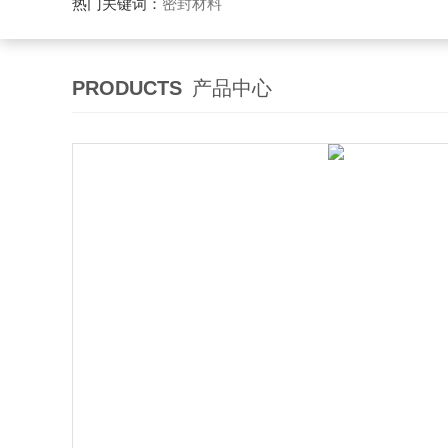
热门关键词：
密封材料
PRODUCTS
产品中心