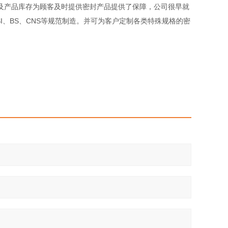
产品库存为顾客及时提供密封产品提供了保障，公司很早就
NSI、BS、CNS等规范制造。并可为客户定制各类特殊规格的密