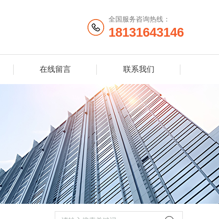
全国服务咨询热线：
18131643146
在线留言
联系我们