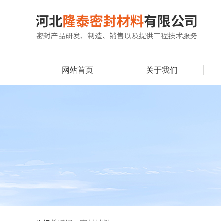
网站首页
关于我们