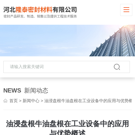
NEWS
新闻动态
首页
>
新闻中心
> 油浸盘根牛油盘根在工业设备中的应用与优势概
油浸盘根牛油盘根在工业设备中的应用
与优势概述