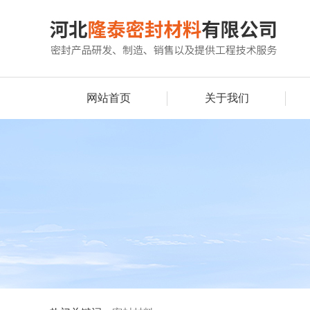
网站首页
关于我们