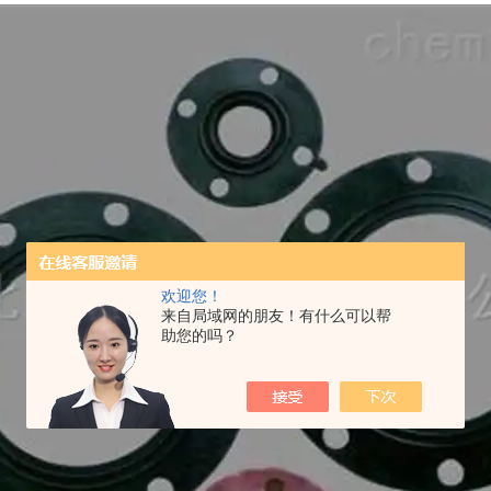
欢迎您！
来自局域网的朋友！有什么可以帮
助您的吗？