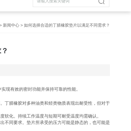
>
新闻中心
> 如何选择合适的丁腈橡胶垫片以满足不同需求？
求？
中实现有效的密封功能并保持可靠的性能。
。丁腈橡胶对多种油类和烃类物质表现出耐受性，但对于
度软化。持续工作温度与短期可耐受温度均需确认。
出不同要求。垫片所承受的压力可能是静态的，也可能是