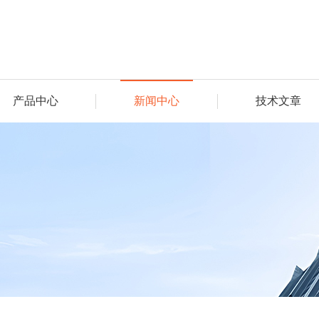
产品中心
新闻中心
技术文章