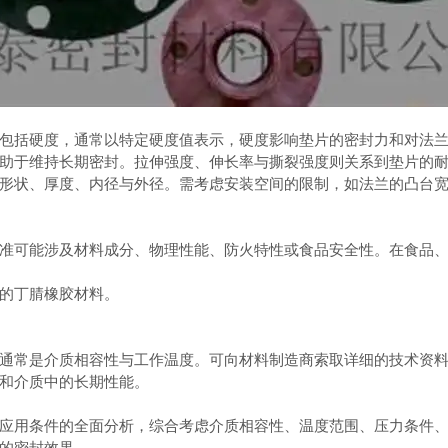
括硬度，通常以特定硬度值表示，硬度影响垫片的密封力和对法兰
助于维持长期密封。拉伸强度、伸长率与撕裂强度则关系到垫片的
状、厚度、内径与外径。需考虑安装空间的限制，如法兰的凸台宽
可能涉及材料成分、物理性能、防火特性或食品安全性。在食品、
的丁腈橡胶材料。
常是介质相容性与工作温度。可向材料制造商索取详细的技术资料
和介质中的长期性能。
应用条件的全面分析，综合考虑介质相容性、温度范围、压力条件
的密封效果。