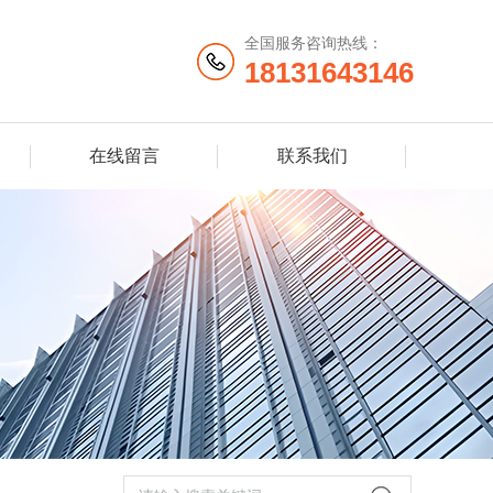
全国服务咨询热线：
18131643146
在线留言
联系我们