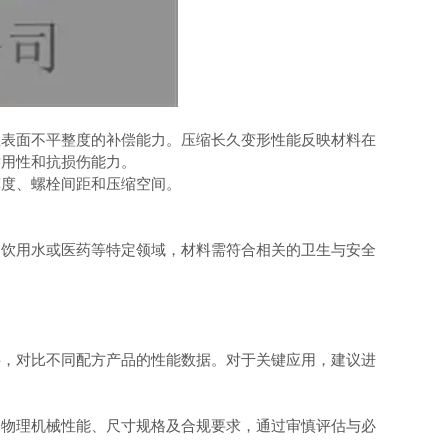
表面不平整度的补偿能力。压缩长久变形性能反映材料在
耐用性和抗损伤能力。
度、螺栓间距和压缩空间。
饮用水或医药等特定领域，材料需符合相关的卫生与安全
，对比不同配方产品的性能数据。对于关键应用，建议进
、物理机械性能、尺寸规格及合规要求，通过审慎评估与必