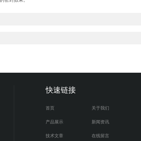
快速链接
首页
关于我们
产品展示
新闻资讯
技术文章
在线留言