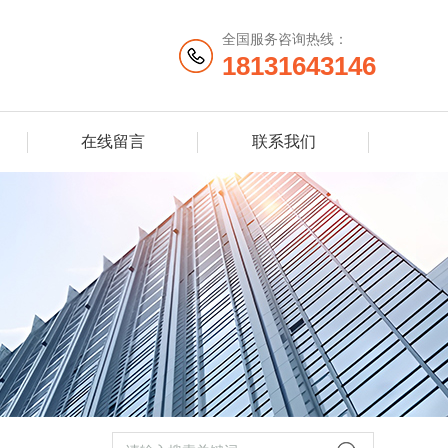
全国服务咨询热线：
18131643146
在线留言
联系我们