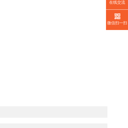
在线交流
微信扫一扫