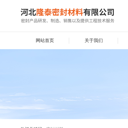
网站首页
关于我们