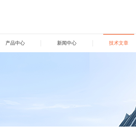
产品中心
新闻中心
技术文章