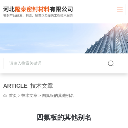
ARTICLE
技术文章
首页
>
技术文章
> 四氟板的其他别名
四氟板的其他别名