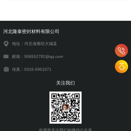
河北隆泰密封材料有限公司
地址：河北省廊坊大城县
邮箱：506552782@qq.com
传真：0316-5951071
关注我们
欢迎您关注我们的微信公众号